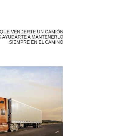
QUE VENDERTE UN CAMIÓN
 AYUDARTE A MANTENERLO
SIEMPRE EN EL CAMINO