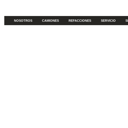
NOSOTROS
CAMIONES
REFACCIONES
SERVICIO
S