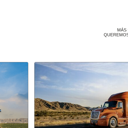
MÁS 
QUEREMOS