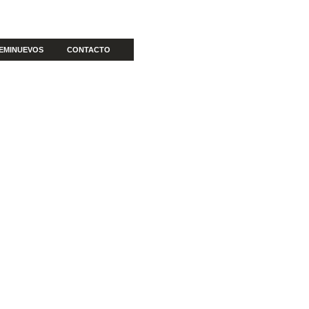
EMINUEVOS
CONTACTO