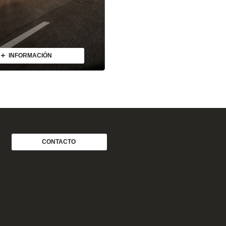
INFORMACIÓN
CONTACTO