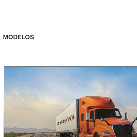
MODELOS